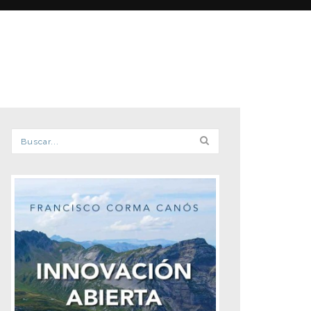
Formulario de búsqueda