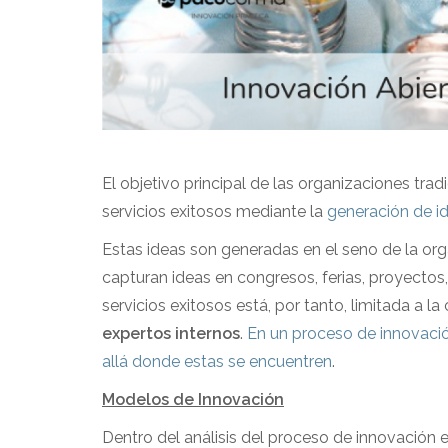
El objetivo principal de las organizaciones tra
servicios exitosos mediante la
generación de id
Estas ideas son generadas en el seno de la org
capturan ideas en congresos, ferias, proyecto
servicios exitosos está, por tanto, limitada a 
expertos internos
.
En un proceso de innovación
allá donde estas se encuentren
.
Modelos de Innovación
Dentro del análisis del proceso de innovación