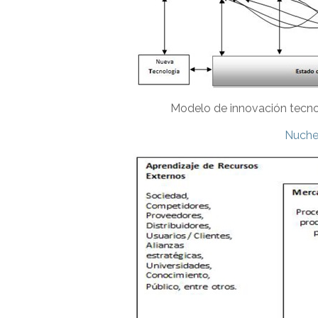
Modelo de innovación tecno
Nucher