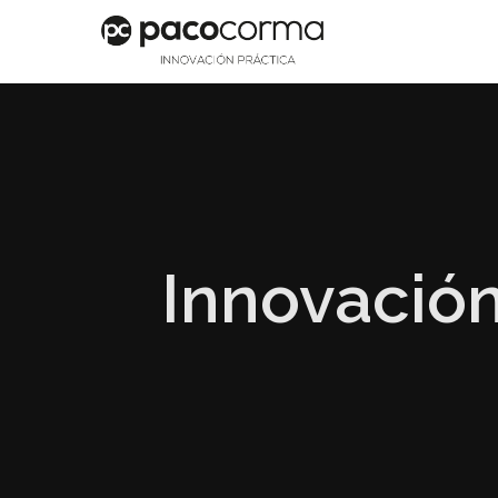
Innovación