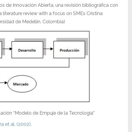
s de Innovación Abierta, una revisión bibliográfica con
literature review with a focus on SMEs Cristina
ersidad de Medellín, Colombia)
vación “Modelo de Empuje de la Tecnología”
a et al, (2002)
.