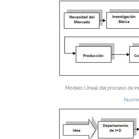
Modelo Lineal del proceso de i
Nucher