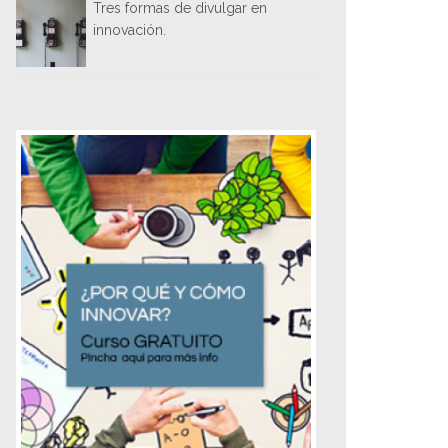
Tres formas de divulgar en
innovación.