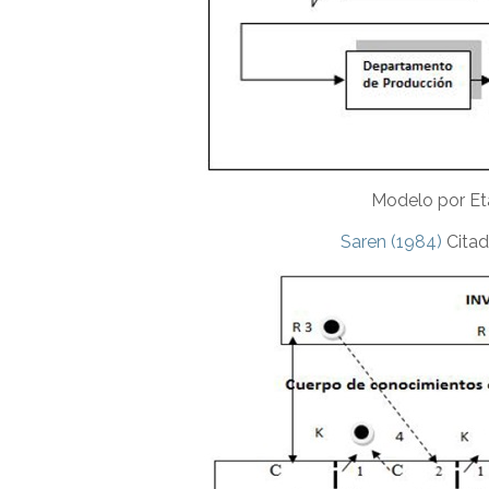
Modelo por Et
Saren (1984)
Citad