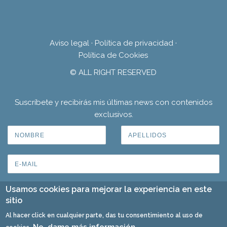
Aviso legal
·
Política de privacidad
·
Política de Cookies
© ALL RIGHT RESERVED
Suscríbete y recibirás mis últimas news con contenidos
exclusivos.
Usamos cookies para mejorar la experiencia en este
sitio
Al hacer click en cualquier parte, das tu consentimiento al uso de