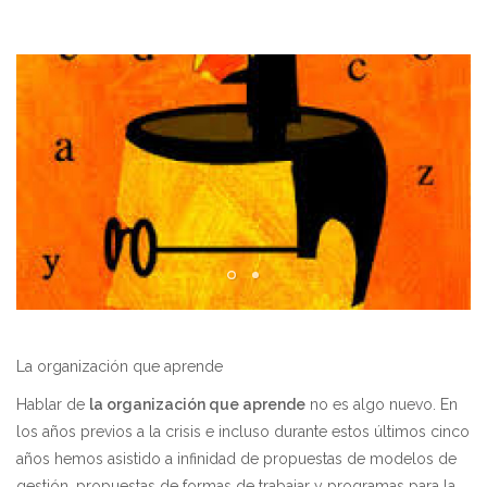
La organización que aprende
Hablar de
la organización que aprende
no es algo nuevo. En
los años previos a la crisis e incluso durante estos últimos cinco
años hemos asistido a infinidad de propuestas de modelos de
gestión, propuestas de formas de trabajar y programas para la