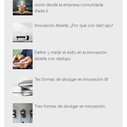
visión desde la empresa consolidada
(Parte I)
Innovación Abierta, ¿Por qué con start ups?
Definir y medir el éxito en la innovación
abierta con startups
Tes formas de divulgar en Innovación (II)
Tres formas de divulgar en innovación.