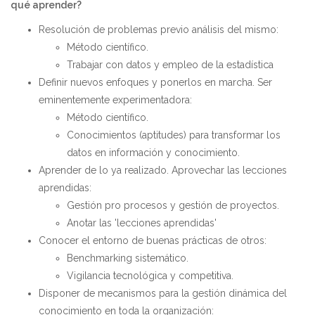
qué aprender?
Resolución de problemas previo análisis del mismo:
Método científico.
Trabajar con datos y empleo de la estadística
Definir nuevos enfoques y ponerlos en marcha. Ser
eminentemente experimentadora:
Método científico.
Conocimientos (aptitudes) para transformar los
datos en información y conocimiento.
Aprender de lo ya realizado. Aprovechar las lecciones
aprendidas:
Gestión pro procesos y gestión de proyectos.
Anotar las 'lecciones aprendidas'
Conocer el entorno de buenas prácticas de otros:
Benchmarking sistemático.
Vigilancia tecnológica y competitiva.
Disponer de mecanismos para la gestión dinámica del
conocimiento en toda la organización: