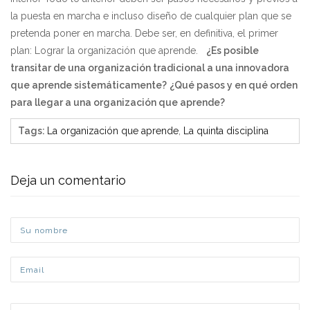
la puesta en marcha e incluso diseño de cualquier plan que se
pretenda poner en marcha. Debe ser, en definitiva, el primer
plan: Lograr la organización que aprende.
¿Es posible
transitar de una organización tradicional a una innovadora
que aprende sistemáticamente?
¿Qué pasos y en qué orden
para llegar a una organización que aprende?
Tags
:
La organización que aprende
,
La quinta disciplina
Deja un comentario