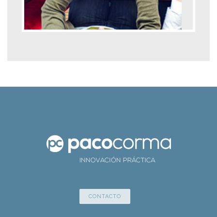
CONTACTO