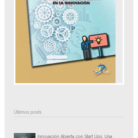
Últimos posts
Innovación Abierta con Start Ups. Una