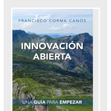
Formulario de búsqueda