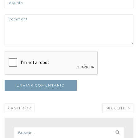
ANTERIOR
SIGUIENTE