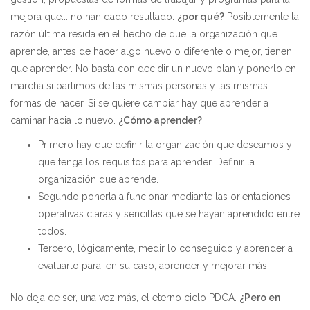
mejora que... no han dado resultado.
¿por qué?
Posiblemente la
razón última resida en el hecho de que la organización que
aprende, antes de hacer algo nuevo o diferente o mejor, tienen
que aprender. No basta con decidir un nuevo plan y ponerlo en
marcha si partimos de las mismas personas y las mismas
formas de hacer. Si se quiere cambiar hay que aprender a
caminar hacia lo nuevo.
¿Cómo aprender?
Primero hay que definir la organización que deseamos y
que tenga los requisitos para aprender. Definir la
organización que aprende.
Segundo ponerla a funcionar mediante las orientaciones
operativas claras y sencillas que se hayan aprendido entre
todos.
Tercero, lógicamente, medir lo conseguido y aprender a
evaluarlo para, en su caso, aprender y mejorar más
No deja de ser, una vez más, el eterno ciclo PDCA.
¿Pero en