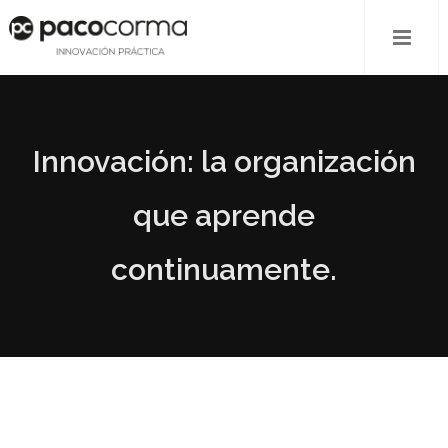
Innovación: la organización
que aprende
continuamente.