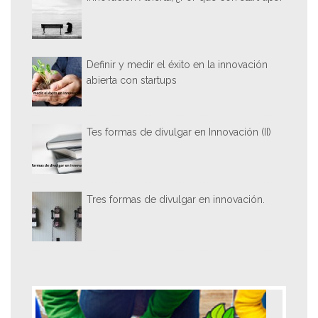
Definir y medir el éxito en la innovación
abierta con startups
Tes formas de divulgar en Innovación (II)
Tres formas de divulgar en innovación.