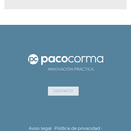
CONTACTO
Aviso legal
·
Política de privacidad
·