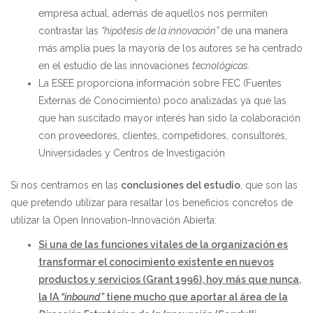
empresa actual, además de aquellos nos permiten
contrastar las
“hipótesis de la innovación”
de una manera
más amplia pues la mayoría de los autores se ha centrado
en el estudio de las innovaciones
tecnológicas.
La ESEE proporciona información sobre FEC (Fuentes
Externas de Conocimiento) poco analizadas ya que las
que han suscitado mayor interés han sido la colaboración
con proveedores, clientes, competidores, consultores,
Universidades y Centros de Investigación
Si nos centramos en las
conclusiones del estudio
, que son las
que pretendo utilizar para resaltar los beneficios concretos de
utilizar la Open Innovation-Innovación Abierta:
Si una de las funciones vitales de la organización es
transformar el conocimiento existente en nuevos
productos y servicios (Grant 1996), hoy más que nunca,
la IA
“inbound”
tiene mucho que aportar al área de la