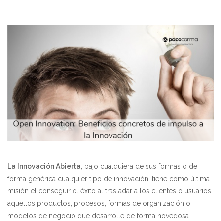
La Innovación Abierta
, bajo cualquiera de sus formas o de
forma genérica cualquier tipo de innovación, tiene como última
misión el conseguir el éxito al trasladar a los clientes o usuarios
aquellos productos, procesos, formas de organización o
modelos de negocio que desarrolle de forma novedosa.