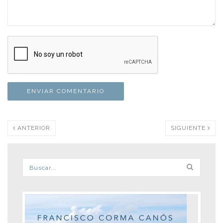
ANTERIOR
SIGUIENTE
Formulario de búsqueda