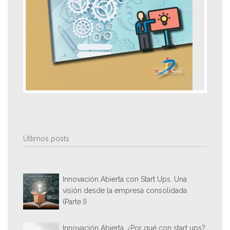
Últimos posts
Innovación Abierta con Start Ups. Una
visión desde la empresa consolidada
(Parte I)
Innovación Abierta, ¿Por qué con start ups?