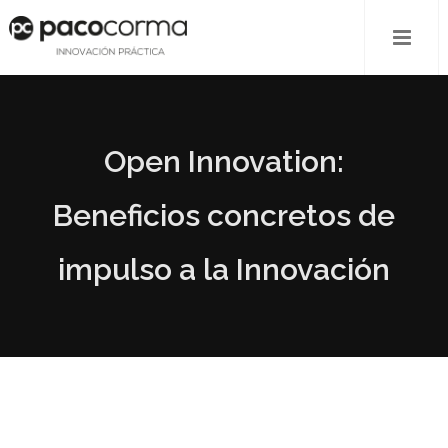
Open Innovation:
Beneficios concretos de
impulso a la Innovación