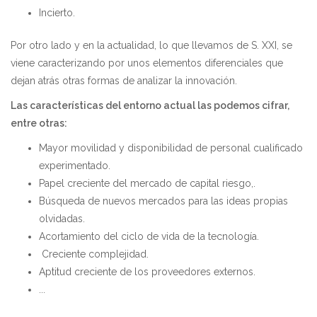
Incierto.
Por otro lado y en la actualidad, lo que llevamos de S. XXI, se
viene caracterizando por unos elementos diferenciales que
dejan atrás otras formas de analizar la innovación.
Las características del entorno actual las podemos cifrar,
entre otras:
Mayor movilidad y disponibilidad de personal cualificado
experimentado.
Papel creciente del mercado de capital riesgo,.
Búsqueda de nuevos mercados para las ideas propias
olvidadas.
Acortamiento del ciclo de vida de la tecnología.
Creciente complejidad.
Aptitud creciente de los proveedores externos.
...